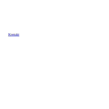
Kontakt