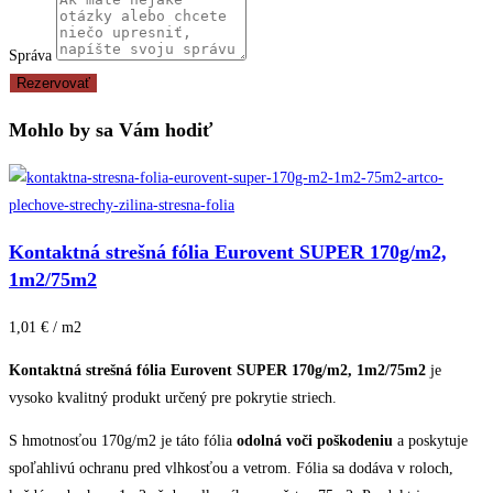
Správa
Rezervovať
Mohlo by sa Vám hodiť
Kontaktná strešná fólia Eurovent SUPER 170g/m2,
1m2/75m2
1,01 € / m2
Kontaktná strešná fólia Eurovent SUPER 170g/m2, 1m2/75m2
je
vysoko kvalitný produkt určený pre pokrytie striech.
S hmotnosťou 170g/m2 je táto fólia
odolná voči poškodeniu
a poskytuje
spoľahlivú ochranu pred vlhkosťou a vetrom. Fólia sa dodáva v roloch,