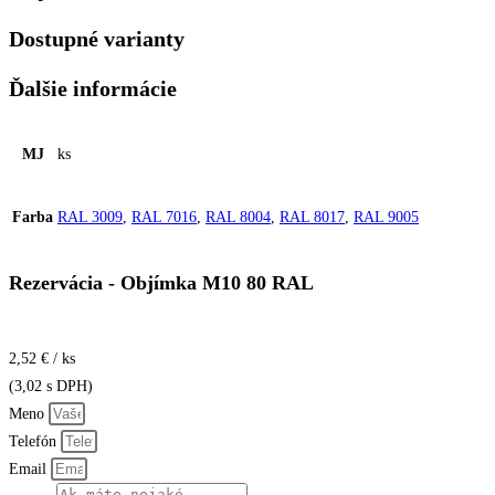
Dostupné varianty
Ďalšie informácie
MJ
ks
Farba
RAL 3009
,
RAL 7016
,
RAL 8004
,
RAL 8017
,
RAL 9005
Rezervácia - Objímka M10 80 RAL
2,52 € / ks
(3,02 s DPH)
Meno
Telefón
Email