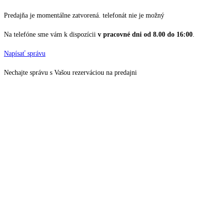
Predajňa je momentálne zatvorená. telefonát nie je možný
Na telefóne sme vám k dispozícii
v pracovné dni od 8.00 do 16:00
.
Napísať správu
Nechajte správu s Vašou rezerváciou na predajni