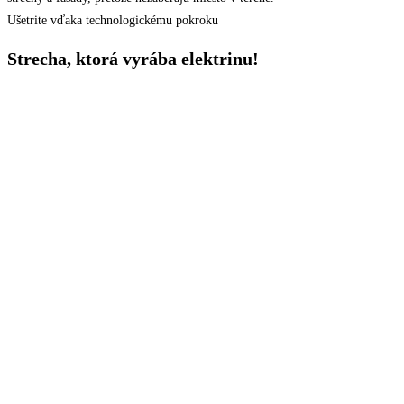
Ušetrite vďaka technologickému pokroku
Strecha, ktorá vyrába elektrinu!