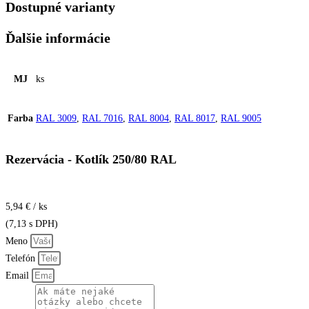
Dostupné varianty
Ďalšie informácie
MJ
ks
Farba
RAL 3009
,
RAL 7016
,
RAL 8004
,
RAL 8017
,
RAL 9005
Rezervácia - Kotlík 250/80 RAL
5,94 € / ks
(7,13 s DPH)
Meno
Telefón
Email