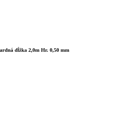
dardná dĺžka 2,0m Hr. 0,50 mm