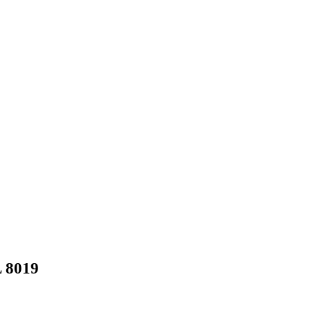
L 8019