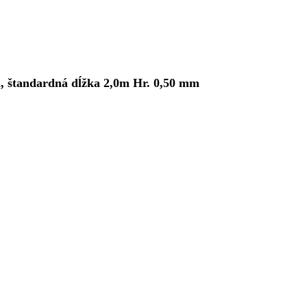
 štandardná dĺžka 2,0m Hr. 0,50 mm