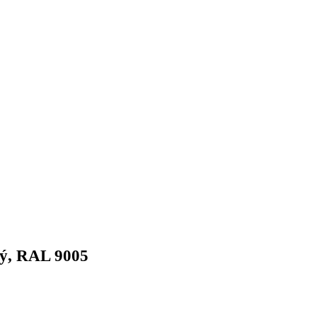
lý, RAL 9005