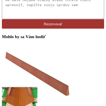
Rezervovať
Mohlo by sa Vám hodiť