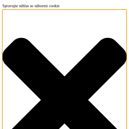
Spravujte súhlas so súbormi cookie