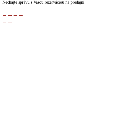
Nechajte správu s Vašou rezerváciou na predajni