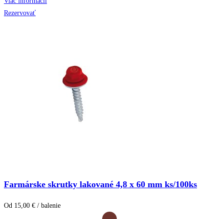
Viac informácií
Rezervovať
Farmárske skrutky lakované 4,8 x 60 mm ks/100ks
Od 15,00 € / balenie