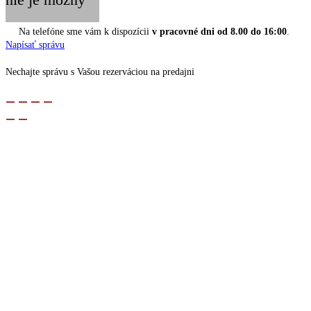
Na telefóne sme vám k dispozícii
v pracovné dni od 8.00 do 16:00
.
Napísať správu
Nechajte správu s Vašou rezerváciou na predajni